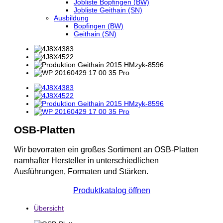
Jobliste Bopfingen (BW)
Jobliste Geithain (SN)
Ausbildung
Bopfingen (BW)
Geithain (SN)
OSB-Platten
Wir bevorraten ein großes Sortiment an OSB-Platten
namhafter Hersteller in unterschiedlichen
Ausführungen, Formaten und Stärken.
Produktkatalog öffnen
Übersicht