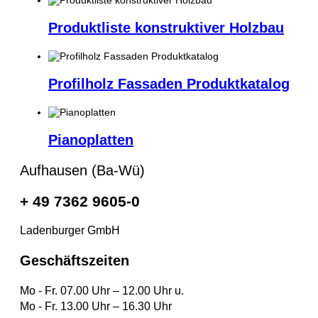
Produktliste konstruktiver Holzbau
Profilholz Fassaden Produktkatalog
Pianoplatten
Aufhausen (Ba-Wü)
+ 49 7362 9605-0
Ladenburger GmbH
Geschäftszeiten
Mo - Fr. 07.00 Uhr – 12.00 Uhr u.
Mo - Fr. 13.00 Uhr – 16.30 Uhr