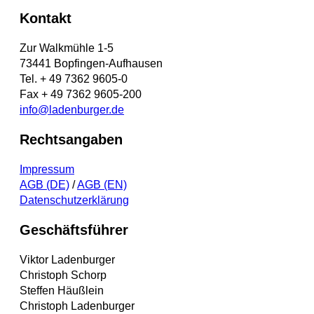
Kontakt
Zur Walkmühle 1-5
73441 Bopfingen-Aufhausen
Tel. + 49 7362 9605-0
Fax + 49 7362 9605-200
info@ladenburger.de
Rechtsangaben
Impressum
AGB (DE)
/
AGB (EN)
Datenschutzerklärung
Geschäftsführer
Viktor Ladenburger
Christoph Schorp
Steffen Häußlein
Christoph Ladenburger