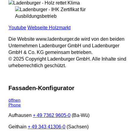
Youtube
Webseite Holzmarkt
Die Website www.ladenburger.de wird von den beiden
Unternehmen Ladenburger GmbH und Ladenburger
GmbH & Co. KG gemeinsam betrieben.
© 2025 Copyright Ladenburger GmbH. Alle Inhalte sind
urheberrechtlich geschützt.
Fassaden-Konfigurator
öffnen
Phone
Aufhausen
+ 49 7362 9605-0
(Ba-Wü)
Geithain
+ 49 343 41306-0
(Sachsen)