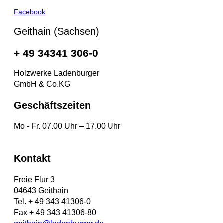
Facebook
Geithain (Sachsen)
+ 49 34341 306-0
Holzwerke Ladenburger
GmbH & Co.KG
Geschäftszeiten
Mo - Fr. 07.00 Uhr – 17.00 Uhr
Kontakt
Freie Flur 3
04643 Geithain
Tel. + 49 343 41306-0
Fax + 49 343 41306-80