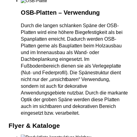
OSB-Platten – Verwendung
Durch die langen schlanken Späne der OSB-
Platten wird eine höhere Biegefestigkeit als bei
Spanplatten erreicht. Dadurch werden OSB-
Platten gerne als Bauplatten beim Holzausbau
und im Innenausbau als Wand- oder
Dachbeplankung eingesetzt. Im
Fußbodenbereich dienen sie als Verlegeplatte
(Nut- und Federprofil). Die Spänestruktur dient
nicht nur der „unsichtbaren“ Verwendung,
sondern ist auch für dekorative
Anwendungsgebiete nutzbar. Durch die markante
Optik der groben Späne werden diese Platten
auch im sichtbaren und dekorativen Bereich
eingesetzt bzw. verarbeitet.
Flyer & Kataloge