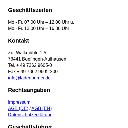
Geschäftszeiten
Mo - Fr. 07.00 Uhr – 12.00 Uhr u.
Mo - Fr. 13.00 Uhr – 16.30 Uhr
Kontakt
Zur Walkmühle 1-5
73441 Bopfingen-Aufhausen
Tel. + 49 7362 9605-0
Fax + 49 7362 9605-200
info@ladenburger.de
Rechtsangaben
Impressum
AGB (DE)
/
AGB (EN)
Datenschutzerklärung
Geschäftsführer