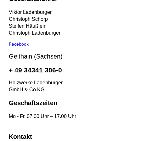
Viktor Ladenburger
Christoph Schorp
Steffen Häußlein
Christoph Ladenburger
Facebook
Geithain (Sachsen)
+ 49 34341 306-0
Holzwerke Ladenburger
GmbH & Co.KG
Geschäftszeiten
Mo - Fr. 07.00 Uhr – 17.00 Uhr
Kontakt