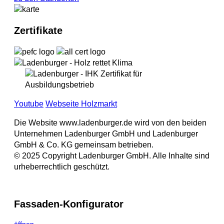
Zertifikate
Youtube
Webseite Holzmarkt
Die Website www.ladenburger.de wird von den beiden
Unternehmen Ladenburger GmbH und Ladenburger
GmbH & Co. KG gemeinsam betrieben.
© 2025 Copyright Ladenburger GmbH. Alle Inhalte sind
urheberrechtlich geschützt.
Fassaden-Konfigurator