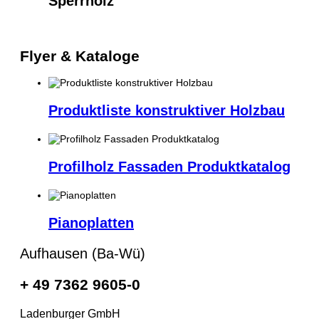
Sperrholz
Flyer & Kataloge
Produktliste konstruktiver Holzbau
Profilholz Fassaden Produktkatalog
Pianoplatten
Aufhausen (Ba-Wü)
+ 49 7362 9605-0
Ladenburger GmbH