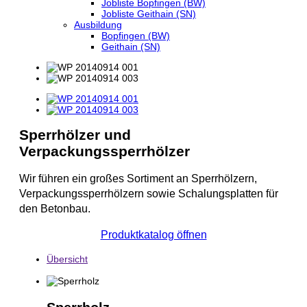
Jobliste Bopfingen (BW)
Jobliste Geithain (SN)
Ausbildung
Bopfingen (BW)
Geithain (SN)
Sperrhölzer und
Verpackungssperrhölzer
Wir führen ein großes Sortiment an Sperrhölzern,
Verpackungssperrhölzern sowie Schalungsplatten für
den Betonbau.
Produktkatalog öffnen
Übersicht