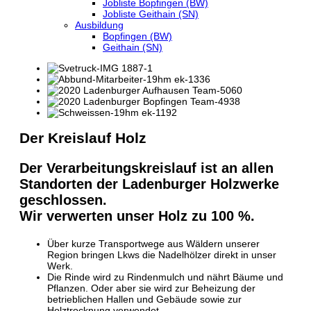
Jobliste Bopfingen (BW)
Jobliste Geithain (SN)
Ausbildung
Bopfingen (BW)
Geithain (SN)
Der Kreislauf Holz
Der Verarbeitungskreislauf ist an allen
Standorten der Ladenburger Holzwerke
geschlossen.
Wir verwerten unser Holz zu 100 %.
Über kurze Transportwege aus Wäldern unserer
Region bringen Lkws die Nadelhölzer direkt in unser
Werk.
Die Rinde wird zu Rindenmulch und nährt Bäume und
Pflanzen. Oder aber sie wird zur Beheizung der
betrieblichen Hallen und Gebäude sowie zur
Holztrocknung verwendet.