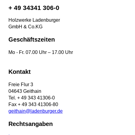
+ 49 34341 306-0
Holzwerke Ladenburger
GmbH & Co.KG
Geschäftszeiten
Mo - Fr. 07.00 Uhr – 17.00 Uhr
Kontakt
Freie Flur 3
04643 Geithain
Tel. + 49 343 41306-0
Fax + 49 343 41306-80
geithain@ladenburger.de
Rechtsangaben