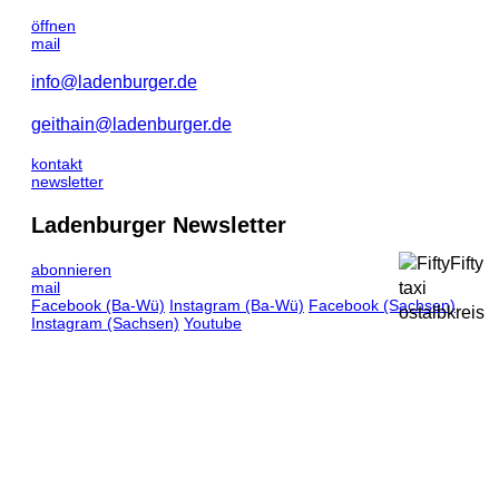
öffnen
mail
info@ladenburger.de
geithain@ladenburger.de
kontakt
newsletter
Ladenburger Newsletter
abonnieren
mail
Facebook
(Ba-Wü)
Instagram
(Ba-Wü)
Facebook
(Sachsen)
Instagram
(Sachsen)
Youtube