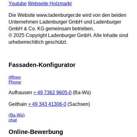
Youtube
Webseite Holzmarkt
Die Website www.ladenburger.de wird von den beiden
Unternehmen Ladenburger GmbH und Ladenburger
GmbH & Co. KG gemeinsam betrieben.
© 2025 Copyright Ladenburger GmbH. Alle Inhalte sind
urheberrechtlich geschützt.
Fassaden-Konfigurator
öffnen
Phone
Aufhausen
+ 49 7362 9605-0
(Ba-Wü)
Geithain
+ 49 343 41306-0
(Sachsen)
(Ba-Wü)
chat
Online-Bewerbung