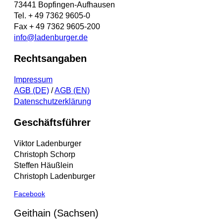
73441 Bopfingen-Aufhausen
Tel. + 49 7362 9605-0
Fax + 49 7362 9605-200
info@ladenburger.de
Rechtsangaben
Impressum
AGB (DE)
/
AGB (EN)
Datenschutzerklärung
Geschäftsführer
Viktor Ladenburger
Christoph Schorp
Steffen Häußlein
Christoph Ladenburger
Facebook
Geithain (Sachsen)