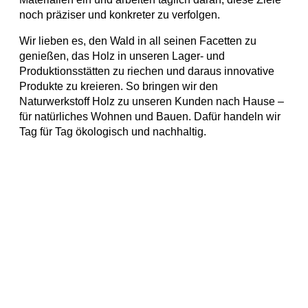
noch präziser und konkreter zu verfolgen.
Wir lieben es, den Wald in all seinen Facetten zu
genießen, das Holz in unseren Lager- und
Produktionsstätten zu riechen und daraus innovative
Produkte zu kreieren. So bringen wir den
Naturwerkstoff Holz zu unseren Kunden nach Hause –
für natürliches Wohnen und Bauen. Dafür handeln wir
Tag für Tag ökologisch und nachhaltig.