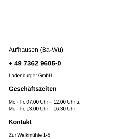
Aufhausen (Ba-Wü)
+ 49 7362 9605-0
Ladenburger GmbH
Geschäftszeiten
Mo - Fr. 07.00 Uhr – 12.00 Uhr u.
Mo - Fr. 13.00 Uhr – 16.30 Uhr
Kontakt
Zur Walkmühle 1-5