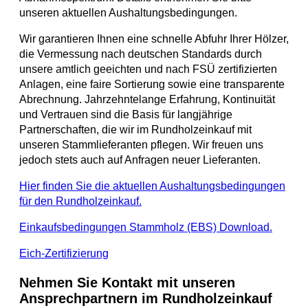
unseren aktuellen Aushaltungsbedingungen.
Wir garantieren Ihnen eine schnelle Abfuhr Ihrer Hölzer,
die Vermessung nach deutschen Standards durch
unsere amtlich geeichten und nach FSÜ zertifizierten
Anlagen, eine faire Sortierung sowie eine transparente
Abrechnung. Jahrzehntelange Erfahrung, Kontinuität
und Vertrauen sind die Basis für langjährige
Partnerschaften, die wir im Rundholzeinkauf mit
unseren Stammlieferanten pflegen. Wir freuen uns
jedoch stets auch auf Anfragen neuer Lieferanten.
Hier finden Sie die aktuellen Aushaltungsbedingungen
für den Rundholzeinkauf.
Einkaufsbedingungen Stammholz (EBS) Download.
Eich-Zertifizierung
Nehmen Sie Kontakt mit unseren
Ansprechpartnern im Rundholzeinkauf