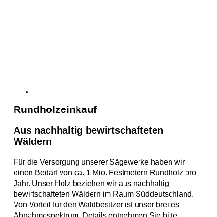
Rundholzeinkauf
Aus nachhaltig bewirtschafteten
Wäldern
Für die Versorgung unserer Sägewerke haben wir
einen Bedarf von ca. 1 Mio. Festmetern Rundholz pro
Jahr. Unser Holz beziehen wir aus nachhaltig
bewirtschafteten Wäldern im Raum Süddeutschland.
Von Vorteil für den Waldbesitzer ist unser breites
Abnahmespektrum. Details entnehmen Sie bitte