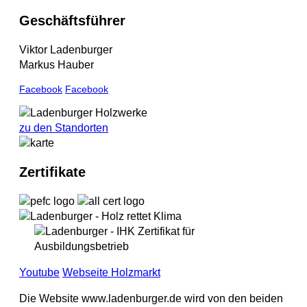
Geschäftsführer
Viktor Ladenburger
Markus Hauber
Facebook
Facebook
zu den Standorten
Zertifikate
Youtube
Webseite Holzmarkt
Die Website www.ladenburger.de wird von den beiden