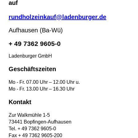
auf
rundholzeinkauf@ladenburger.de
Aufhausen (Ba-Wü)
+ 49 7362 9605-0
Ladenburger GmbH
Geschäftszeiten
Mo - Fr. 07.00 Uhr – 12.00 Uhr u.
Mo - Fr. 13.00 Uhr – 16.30 Uhr
Kontakt
Zur Walkmühle 1-5
73441 Bopfingen-Aufhausen
Tel. + 49 7362 9605-0
Fax + 49 7362 9605-200