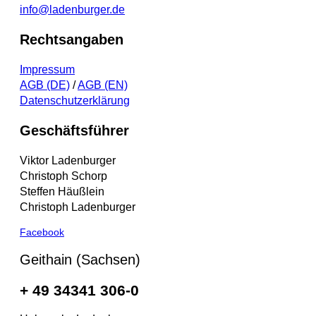
info@ladenburger.de
Rechtsangaben
Impressum
AGB (DE)
/
AGB (EN)
Datenschutzerklärung
Geschäftsführer
Viktor Ladenburger
Christoph Schorp
Steffen Häußlein
Christoph Ladenburger
Facebook
Geithain (Sachsen)
+ 49 34341 306-0