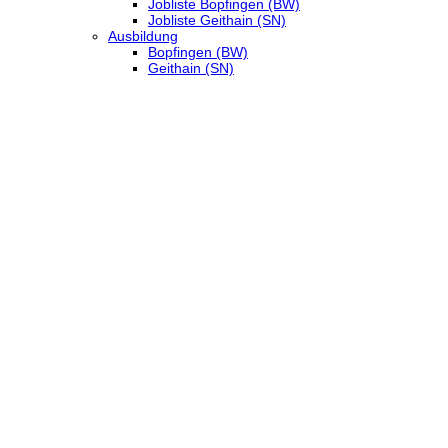
Jobliste Bopfingen (BW)
Jobliste Geithain (SN)
Ausbildung
Bopfingen (BW)
Geithain (SN)