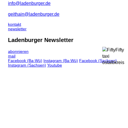
info@ladenburger.de
geithain@ladenburger.de
kontakt
newsletter
Ladenburger Newsletter
abonnieren
mail
Facebook
(Ba-Wü)
Instagram
(Ba-Wü)
Facebook
(Sachsen)
Instagram
(Sachsen)
Youtube